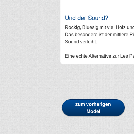
Und der Sound?
Rockig, Bluesig mit viel Holz un
Das besondere ist der mittlere P
Sound verleiht.
Eine echte Alternative zur Les Pa
zum vorherigen
Model