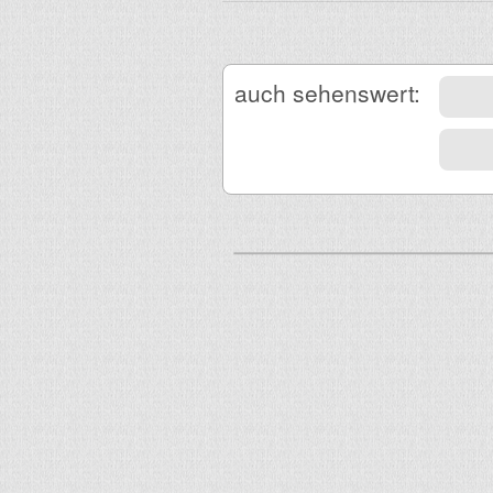
auch sehenswert: