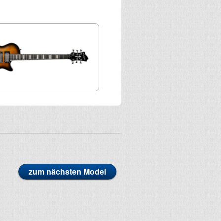
zum nächsten Model