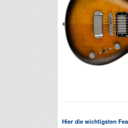
Hier die wichtigsten Fea