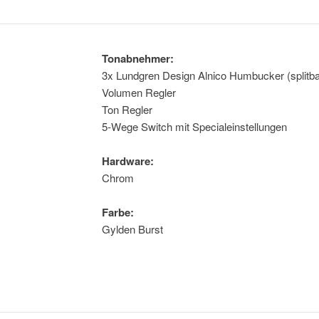
Tonabnehmer:
3x Lundgren Design Alnico Humbucker (splitba
Volumen Regler
Ton Regler
5-Wege Switch mit Specialeinstellungen
Hardware:
Chrom
Farbe:
Gylden Burst