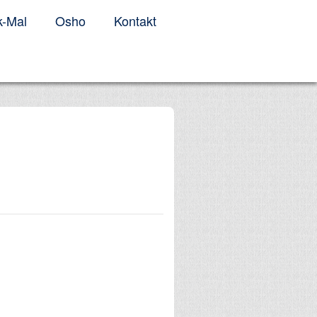
-Mal
Osho
Kontakt