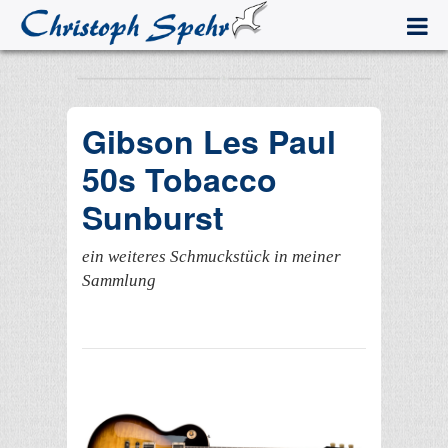
Gibson Les Paul
50s Tobacco
Sunburst
ein weiteres Schmuckstück in meiner
Sammlung